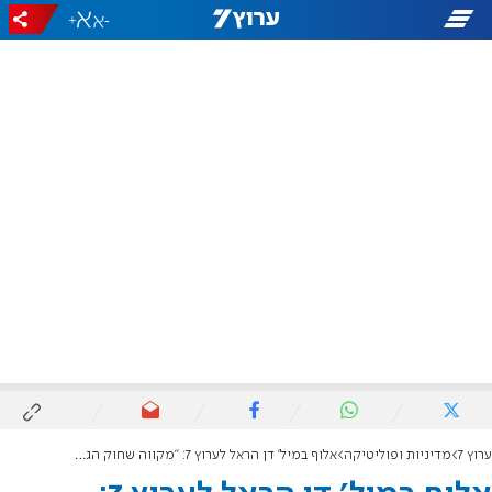
+
-
ערוץ 7
מדיניות ופוליטיקה
אלוף במיל' דן הראל לערוץ 7: "מקווה שחוק הגיוס לא יעבור"