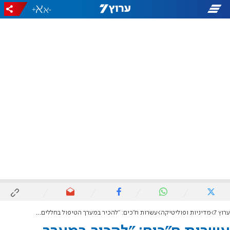
+
-
ערוץ 7
מדיניות ופוליטיקה
עשרות ח"כים: "להכיר במערך הטיפול בחללים כייחודי"