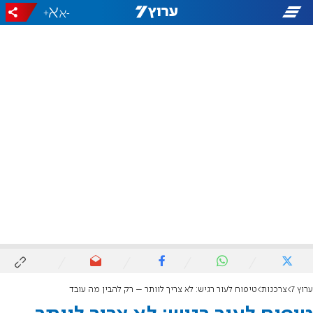
+
-
ערוץ 7
צרכנות
טיפוח לעור רגיש: לא צריך לוותר – רק להבין מה עובד