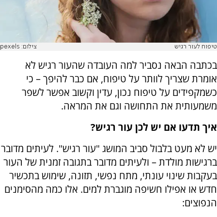
טיפוח לעור רגיש
צילום: pexels
בכתבה הבאה נסביר למה העובדה שהעור רגיש לא
אומרת שצריך לוותר על טיפוח, אם כבר להיפך – כי
כשמקפידים על טיפוח נכון, עדין וקשוב אפשר לשפר
משמעותית את התחושה וגם את המראה.
איך תדעו אם יש לכן עור רגיש?
יש לא מעט בלבול סביב המושג "עור רגיש". לעיתים מדובר
ברגישות מולדת – ולעיתים מדובר בתגובה זמנית של העור
בעקבות שינוי עונתי, מתח נפשי, תזונה, שימוש בתכשיר
חדש או אפילו חשיפה מוגברת למים. אלו כמה מהסימנים
הנפוצים: