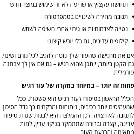
תחושת עקצוץ או שריפה לאחר שימוש במוצר חדש
תגובה מהירה לשינויים בטמפרטורה
נטייה לאדמומיות או גירוי אחרי חשיפה לשמש
קילופים עדינים, גם בלי יובש קיצוני
אם את מרגישה שהעור שלך נוטה להגיב לכל גורם ושינוי,
גם הקטן ביותר, ייתכן שהוא רגיש – גם אם אין לך אבחנה
פורמלית.
פחות זה יותר – במיוחד במקרה של עור רגיש
הכלל הראשון בטיפוח לעור רגיש הוא פשטות. ככל
שמעמיסים יותר רכיבים, ניחוחות ומרקמים כך גדל הסיכון
לתגובה לא רצויה. לכן ההמלצה היא לבנות שגרת טיפוח
עדינה, קצרה וברורה שתתמקד בניקוי עדין, לחות
מתאימה והרגעת העור.