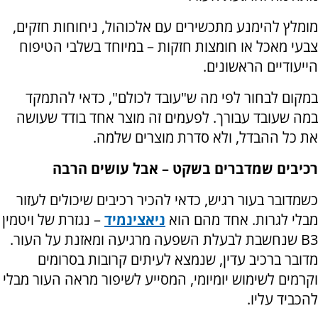
מומלץ להימנע מתכשירים עם אלכוהול, ניחוחות חזקים,
צבעי מאכל או חומצות חזקות – במיוחד בשלבי הטיפוח
הייעודיים הראשונים.
במקום לבחור לפי מה ש"עובד לכולם", כדאי להתמקד
במה שעובד עבורך. לפעמים זה מוצר אחד בודד שעושה
את כל ההבדל, ולא סדרת מוצרים שלמה.
רכיבים שמדברים בשקט – אבל עושים הרבה
כשמדובר בעור רגיש, כדאי להכיר רכיבים שיכולים לעזור
מבלי לגרות. אחד מהם הוא
ניאצינמיד
– נגזרת של ויטמין
B3
שנחשבת לבעלת השפעה מרגיעה ומאזנת על העור.
מדובר ברכיב עדין, שנמצא לעיתים קרובות בסרומים
וקרמים לשימוש יומיומי, המסייע לשיפור מראה העור מבלי
להכביד עליו.