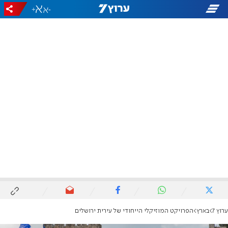
+
-
ערוץ 7
בארץ
הפרויקט המוזיקלי הייחודי של עירית ירושלים