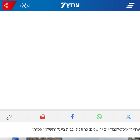
+
-
ערוץ 7
אוכל
לכבוד יום ירושלים: כך תכינו בבית בייגל ירושלמי אמיתי