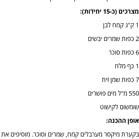
מצרכים (כ-15 יחידות):
1 ק"ג קמח לבן
2 כפות שמרים יבשים
6 כפות סוכר
1 כף מלח
7 כפות שמן זית
550 מ"ל מים פושרים
שומשום לקישוט
אופן ההכנה:
בקערת מיקסר מערבלים קמח, שמרים וסוכר. מוסיפים את