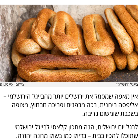
בייגל ירושלמי
צילום: אייסטוק
אין מאפה שמסמל את ירושלים יותר מהבייגל הירושלמי –
אליפסה ריחנית, רכה מבפנים ופריכה מבחוץ, מצופה
בשכבת שומשום נדיבה.
לרגל יום ירושלים, הנה מתכון קלאסי לבייגל ירושלמי
שתוכלו להכין בבית – בדיוק כמו בשוק מחנה יהודה.