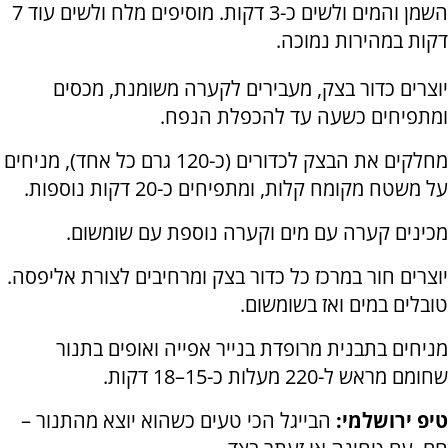
השמן והמים ולשים כ-3 דקות. מוסיפים מלח ולשים עוד 7
דקות במהירות נמוכה.
יוצרים כדור בצק, מעבירים לקערה משומנת, מכסים
ומתפיחים כשעה עד להכפלת הנפח.
מחלקים את הבצק לכדורים (כ-120 גרם כל אחד), מניחים
על משטח מקומח קלות, ומתפיחים כ-20 דקות נוספות.
מכינים קערה עם מים וקערה נוספת עם שומשום.
יוצרים חור במרכז כל כדור בצק ומרחיבים לצורת אליפסה.
טובלים במים ואז בשומשום.
מניחים בתבנית מרופדת בנייר אפייה ואופים בתנור
שחומם מראש ל-220 מעלות כ-15–18 דקות.
טיפ ירושלמי:
הבייגל הכי טעים כשהוא יוצא מהתנור –