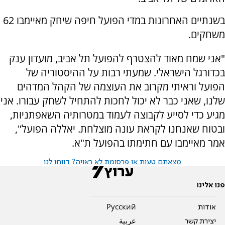
בשנתיים האחרונות במדי הפועל חיפה שיחק מאיימבו 62
משחקים.
"אני שמח מאוד להצטרף להפועל תל אביב, מועדון ענק
בכדורגל הישראלי. שמעתי רבות על ההיסטוריה של
הפועל וראיתי מקרוב את העוצמה של הקהל המדהים
שלנו, שאני כבר לא יכול לחכות להתחיל לשחק עבורו. אני
מגיע כדי לסייע לקבוצה לעמוד במטרותיה השאפתניות,
ובטוח שאנחנו לקראת עונה מוצלחת. יאללה הפועל",
אמר מאיימבו עם חתימתו בהפועל ת"א.
מצאתם טעות או פרסומת לא ראויה? דווחו לנו
פנו אלינו
אודות
Pусский
יצירת קשר
عربية