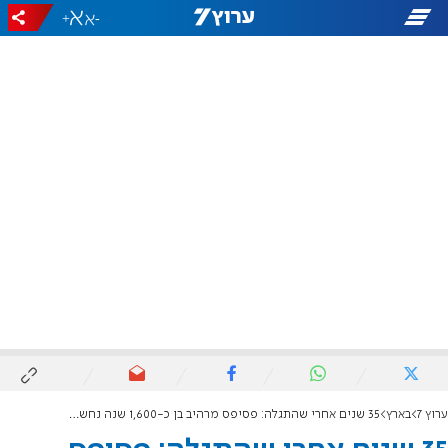
+
-
ערוץ 7
בארץ
35 שנים אחרי שהתגלה: פסיפס מרהיב בן כ-1,600 שנה נחשף לציבור