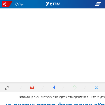
+
-
ערוץ 7
מדיניות ופוליטיקה
ח"כ צביקה פוגל: מחכים שיירצח בן משפחה?