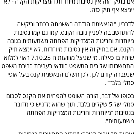
אם בתיק הזה אין נסיבות מיוחדות המצדיקות הקלה - לא
יימצא אף תיק כזה.
לדבריו, "הנאשמת הודתה באשמתה בכתב וביקשה
להתחשב בה לעניין גובה הקנס. קמו גם קמו נסיבות
מיוחדות וחריגות המצדיקות הפחתה משמעותית בגובה
הקנס. אם בתיק זה אין נסיבות מיוחדות, לא יימצא תיק
שיהיו בו כאלה. מי שניצל מזוועות ה-7.10.23 ראוי למלוא
התחשבותו של בית המשפט בוודאי בעבירת ברירת משפט
שנעברה קודם לכן. לכן תשלם הנאשמת קנס בעל אופי
סמלי בלבד".
בסופו של דבר, הורה השופט להפחית את הקנס לסכום
סמלי של 5 שקלים בלבד, תוך שהוא מדגיש כי מדובר
בנסיבות "מיוחדות וחריגות המצדיקות הפחתה
משמעותית".