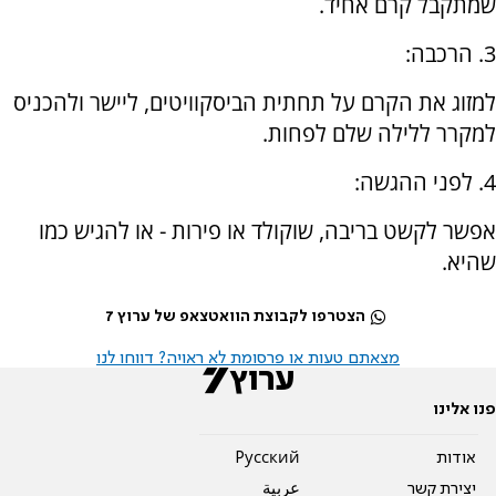
שמתקבל קרם אחיד.
3. הרכבה:
למזוג את הקרם על תחתית הביסקוויטים, ליישר ולהכניס
למקרר ללילה שלם לפחות.
4. לפני ההגשה:
אפשר לקשט בריבה, שוקולד או פירות - או להגיש כמו
שהיא.
הצטרפו לקבוצת הוואטצאפ של ערוץ 7
מצאתם טעות או פרסומת לא ראויה? דווחו לנו
פנו אלינו
אודות
Pусский
יצירת קשר
عربية