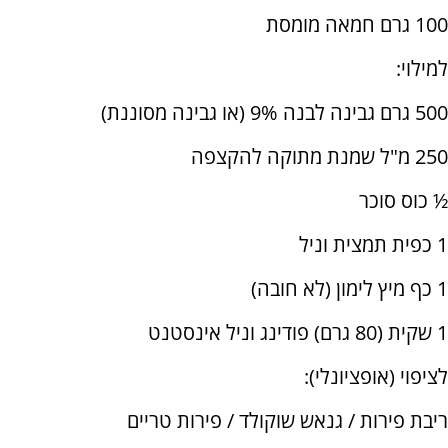
100 גרם חמאה מומסת
למילוי:
500 גרם גבינה לבנה 9% (או גבינה מסוננת)
250 מ"ל שמנת מתוקה להקצפה
½ כוס סוכר
1 כפית תמצית וניל
1 כף מיץ לימון (לא חובה)
1 שקית (80 גרם) פודינג וניל אינסטנט
לציפוי (אופציונלי):
ריבת פירות / גנאש שוקולד / פירות טריים