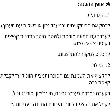
🥣 אופן ההכנה:
1. התחתית:
לרסק את הביסקוויטים (במעבד מזון או בשקית עם מערוך).
לערבב עם חמאה מומסת ולשטח היטב בתבנית קפיצית
בקוטר 22-24 ס"מ.
להכניס למקרר להתייצבות.
2. המילוי:
להקציף את השמנת עם הסוכר ותמצית הווניל עד לקבלת
קצפת רכה.
בקערה נפרדת לערבב גבינה, מיץ לימון ופודינג וניל.
לקפל את הקצפת לתוך תערובת הגבינה בעדינות עד