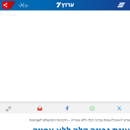
+
-
ערוץ 7
אוכל
עוגת גבינה קלה ללא אפייה - הקינוח המושלם לשבועות