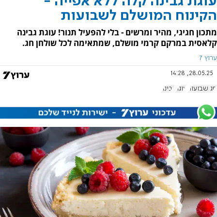
עוגת גבינה קלה ללא אפייה -
הקינוח המושלם לשבועות
מתכון חגיגי, מהיר ומרשים - בלי להפעיל תנור! עוגת גבינה
קלאסית במרקם קרמי מושלם, שמתאימה לכל שולחן חג.
ערוץ 7
28.05.25, 14:28
חג שבועות
עוגה
גבינה