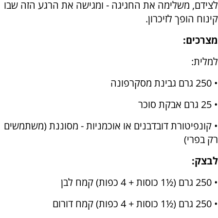
לצידם, משלימה את החגיגה - ומגישה את הרגע הזה שבו
קינוח הופך לזיכרון.
מצרכים:
למלית:
• 250 גרם גבינת מסקרפונה
• 25 גרם אבקת סוכר
• קונפיטורת דובדבנים או אוכמניות - מסוננת (משתמשים
רק בפרי)
לבצק:
• 250 גרם (½1 כוסות + 4 כפות) קמח לבן
• 250 גרם (½1 כוסות + 4 כפות) קמח דורום