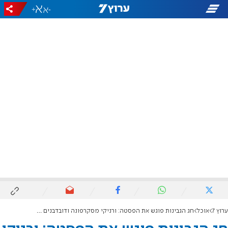
+
-
ערוץ 7
אוכל
חג הגבינות פוגש את הפסטה: ורניקי מסקרפונה ודובדבנים של קרן קדוש