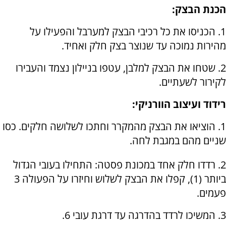
הכנת הבצק:
1. הכניסו את כל רכיבי הבצק למערבל והפעילו על
מהירות נמוכה עד שנוצר בצק חלק ואחיד.
2. שטחו את הבצק למלבן, עטפו בניילון נצמד והעבירו
לקירור לשעתיים.
רידוד ועיצוב הוורניקי:
1. הוציאו את הבצק מהמקרר וחתכו לשלושה חלקים. כסו
שניים מהם במגבת לחה.
2. רדדו חלק אחד במכונת פסטה: התחילו בעובי הגדול
ביותר (1), קפלו את הבצק לשלוש וחיזרו על הפעולה 3
פעמים.
3. המשיכו לרדד בהדרגה עד דרגת עובי 6.