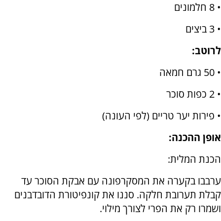
• 8 חלמונים
• 3 ביצים
לרוטב:
• 50 גרם חמאה
• 2 כפות סוכר
• פירות יער טריים (לפי העונה)
אופן ההכנה:
הכנת המלית:
ערבבו בקערה את המסקרפונה עם אבקת הסוכר עד
קבלת תערובת חלקה. סננו את קונפיטורת הדובדבנים
ושמרו רק את הפרי לצורך מילוי.