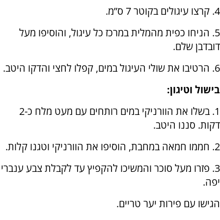
4. קרצו עיגולים בקוטר 7 ס”מ.
5. הניחו כפית מהמלית במרכז כל עיגול, והוסיפו מעל
דובדבן שלם.
6. הרטיבו את שולי העיגול במים, קפלו לחצי והדקו היטב.
בישול וטיגון:
1. בשלו את הוורניקי במים רותחים עם מעט מלח כ-2
דקות. סננו היטב.
2. חממו חמאה במחבת, הוסיפו את הוורניקי וטגנו קלות.
3. פזרו מעל סוכר והמשיכו להקפיץ עד לקבלת צבע ענברי
יפה.
הגישו עם פירות יער טריים.