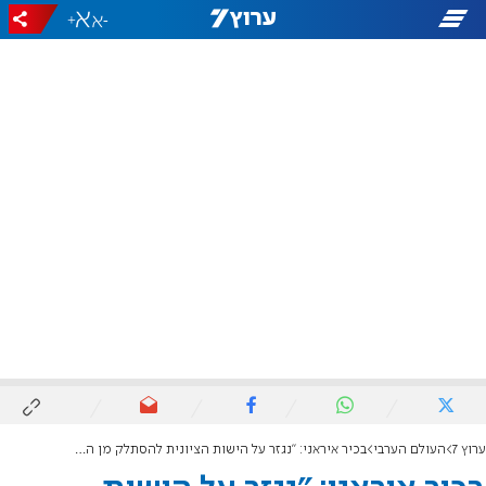
+
-
ערוץ 7
העולם הערבי
בכיר איראני: "נגזר על הישות הציונית להסתלק מן העולם"