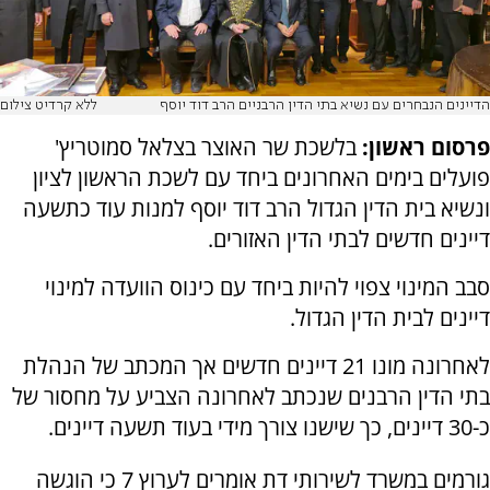
הדיינים הנבחרים עם נשיא בתי הדין הרבניים הרב דוד יוסף
ללא קרדיט צילום
פרסום ראשון:
בלשכת שר האוצר בצלאל סמוטריץ'
פועלים בימים האחרונים ביחד עם לשכת הראשון לציון
ונשיא בית הדין הגדול הרב דוד יוסף למנות עוד כתשעה
דיינים חדשים לבתי הדין האזורים.
סבב המינוי צפוי להיות ביחד עם כינוס הוועדה למינוי
דיינים לבית הדין הגדול.
לאחרונה מונו 21 דיינים חדשים אך המכתב של הנהלת
בתי הדין הרבנים שנכתב לאחרונה הצביע על מחסור של
כ-30 דיינים, כך שישנו צורך מידי בעוד תשעה דיינים.
גורמים במשרד לשירותי דת אומרים לערוץ 7 כי הוגשה