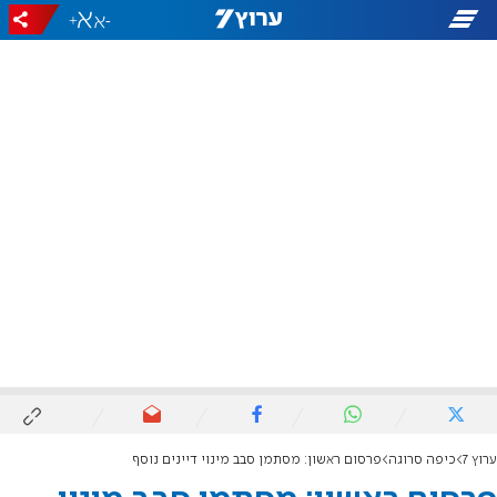
+
-
ערוץ 7
כיפה סרוגה
פרסום ראשון: מסתמן סבב מינוי דיינים נוסף