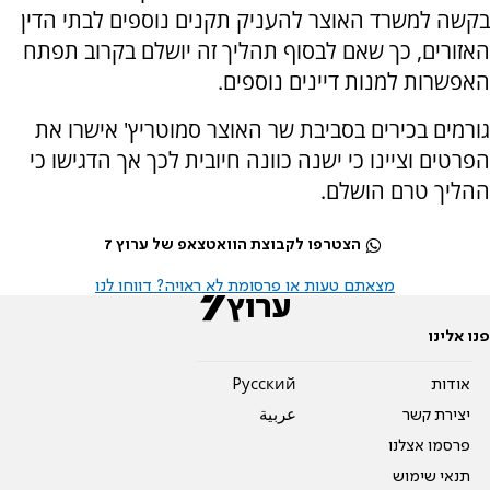
בקשה למשרד האוצר להעניק תקנים נוספים לבתי הדין
האזורים, כך שאם לבסוף תהליך זה יושלם בקרוב תפתח
האפשרות למנות דיינים נוספים.
גורמים בכירים בסביבת שר האוצר סמוטריץ' אישרו את
הפרטים וציינו כי ישנה כוונה חיובית לכך אך הדגישו כי
ההליך טרם הושלם.
הצטרפו לקבוצת הוואטצאפ של ערוץ 7
מצאתם טעות או פרסומת לא ראויה? דווחו לנו
פנו אלינו
אודות
Pусский
יצירת קשר
عربية
פרסמו אצלנו
תנאי שימוש