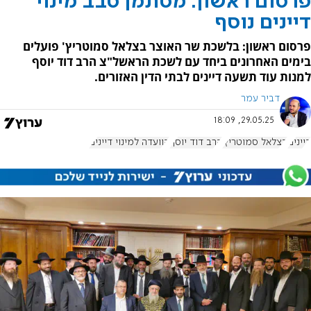
פרסום ראשון: מסתמן סבב מינוי
דיינים נוסף
פרסום ראשון: בלשכת שר האוצר בצלאל סמוטריץ' פועלים
בימים האחרונים ביחד עם לשכת הראשל"צ הרב דוד יוסף
למנות עוד תשעה דיינים לבתי הדין האזורים.
דביר עמר
29.05.25, 18:09
דיינים
בצלאל סמוטריץ'
הרב דוד יוסף
הוועדה למינוי דיינים