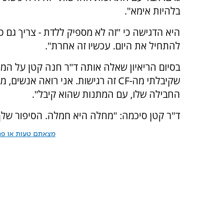
בלהיות אימא".
היא הדגישה כי "זה לא מספיק ללדת - צריך גם כ
להתחיל את היום. עכשיו זה אחרת".
בסיום הריאיון שאלה אותה ד"ר חנה קטן על ה
שקיבלתי מה-CF זה רגישות. אני רואה 
החבילה שלו, עם המתנות שהוא קיבל".
ד"ר קטן סיכמה: "מחלה היא חמלה. הסיפור שלך 
מצאתם טעות או פרס