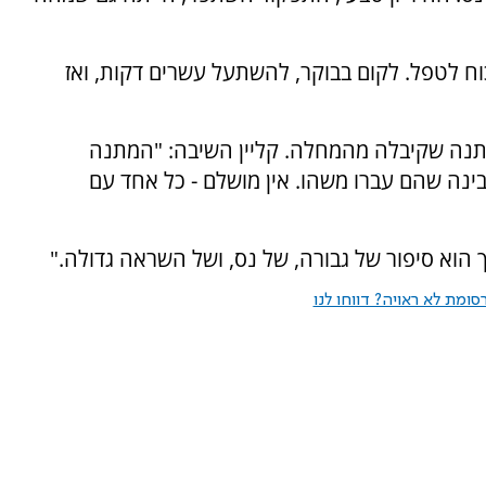
וח לטפל. לקום בבוקר, להשתעל עשרים דקות, ואז
מתנה שקיבלה מהמחלה. קליין השיבה: "המתנה
אנשים, מבינה שהם עברו משהו. אין מושלם - כל אחד עם
הוא סיפור של גבורה, של נס, ושל השראה גדולה."
ומת לא ראויה? דווחו לנו