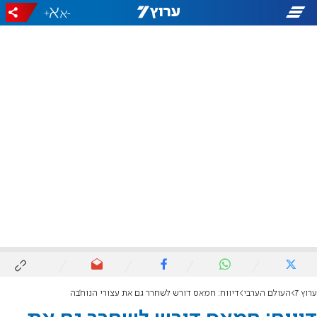
+
-
ערוץ 7
העולם הערבי
דיווח: חמאס דורש לשחרר גם את עצורי הנוח’בה