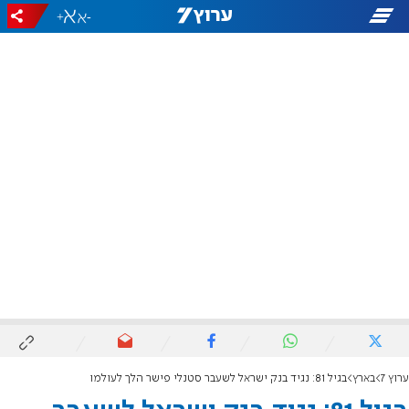
+
-
ערוץ 7
בארץ
בגיל 81: נגיד בנק ישראל לשעבר סטנלי פישר הלך לעולמו