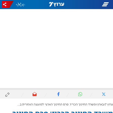
+
-
ערוץ 7
בארץ
משרד החינוך הכריז: פרס החינוך הארצי למועצה האזורית בנימין