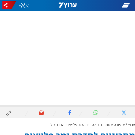
+
-
ערוץ 7
ספורט
מתכוננים לסדרת גמר פלייאוף הכדורסל