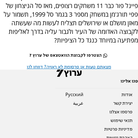
פיינל פור כבר 11 משחקים רצופים, מאז סל הניצחון של
פפי תורג'מן במשחק מספר 3 בגמר סל 1999, תשמור על
מאזן מושלם או שירושלים תצליח לעשות מה שעשתה
לקבוצה האדומה של העיר ולגבור עליה בדרך לאליפות
מפתיעה במיוחד כנגד כל הציפיות?
הצטרפו לקבוצת הוואטצאפ של ערוץ 7
מצאתם טעות או פרסומת לא ראויה? דווחו לנו
פנו אלינו
אודות
Pусский
יצירת קשר
عربية
פרסמו אצלנו
תנאי שימוש
מדיניות פרטיות