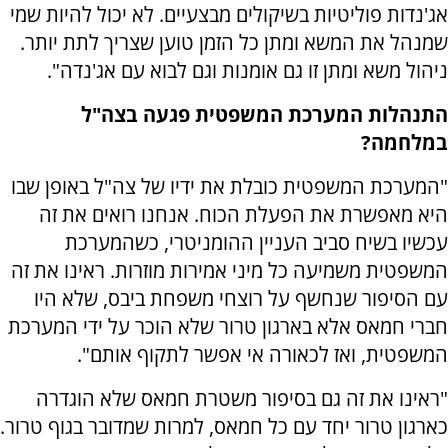
אג'נדות פוליטיות בשיקולים מבצעיים. לא יכול להיות שמי
שמנהל את המשא ומתן כל הזמן טוען שצריך לתת יותר.
ניהול משא ומתן זו גם אומנות וגם לבוא עם אג'נדה".
התנהלות המערכת המשפטית פגעה בצה"ל
במלחמה?
"המערכת המשפטית כובלת את ידיו של צה"ל באופן שבו
היא מאפשרת את הפעלת הכוח. אנחנו רואים את זה
עכשיו בשיח סביב העניין ההומניטרי, כשהמערכת
המשפטית משמיעה כל מיני אמירות מוזרות. ראינו את זה
עם הסיפור שנחשף על רוצחי משפחת ביבס, שלא היו
חברי חמאס אלא בארגון טרור שלא הוכר על ידי המערכת
המשפטית, ואז לכאורה אי אפשר לתקוף אותם".
"ראינו את זה גם בסיפור משטרת חמאס שלא הוגדרה
כארגון טרור יחד עם כל חמאס, למרות שמדובר בגוף טרור.