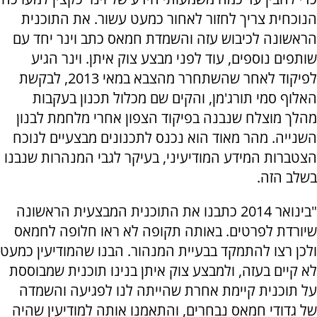
הנוכחית צריך לחזור לאחור כמעט עשור. את התוכנית
הראשונה לכיבוש עזה והשמדת חמאס כתב וינר יחד עם
שותפים נוספים, עוד לפני מבצע צוק איתן. וינר הגיע
לפיקוד לאחר שהשתחרר מהצבא במאי 2013, לבקשת
האלוף סמי תורג'מן, והקים שם מכלול תכנון בעקבות
מהלך מוצלח שנבנה בפיקוד הצפון אחרי מלחמת לבנון
השנייה. מהר מאוד הוא נכנס לתכנונים מבצעיים לנוכח
הצטברות המידע המודיעיני, בעיקר לגבי המנהרות שנבנו
בשלב הזה.
"בינואר 2014 כתבנו את התוכנית המבצעית הראשונה
שיורדת לפרטים. באותה תקופה לא ראו חלופה לחמאס
ולכן רצו להתמקד בבעיית המנהור. הבנו שהמודיעין כמעט
לא קיים בעזה, ולמבצע צוק איתן בנינו תוכנית שמבוססת
על תוכנית קיימת אחרת שהייתה לנו לפגיעה והשמדה
של גדודי חמאס נבחרים, והתאמנו אותה למודיעין שהיה