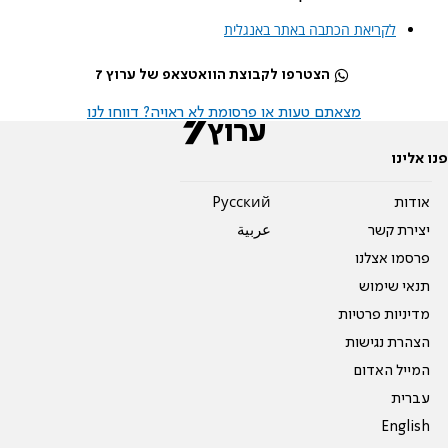
לקריאת הכתבה באתר באנגלית
הצטרפו לקבוצת הוואטצאפ של ערוץ 7
מצאתם טעות או פרסומת לא ראויה? דווחו לנו
פנו אלינו
אודות
Pусский
יצירת קשר
عربية
פרסמו אצלנו
תנאי שימוש
מדיניות פרטיות
הצהרת נגישות
המייל האדום
עברית
English