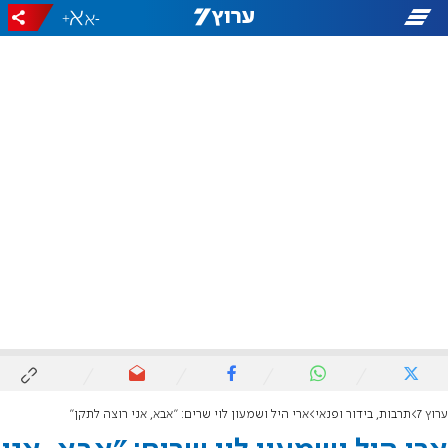
+
-
ערוץ 7
תרבות, בידור ופנאי
ארי היל ושמעון לוי שרים: "אבא, אני רוצה לתקן"