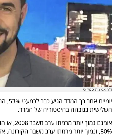
ד"ר אמציה סמקאי
יומיים אחר כך המדד הגי
השלישית בגובהה בהיסטוריה של המדד.
אומנם נמוך יותר מרמת
80%, ונמוך יותר מרמתו ערב משבר הקורונה, א