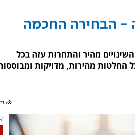
ה - הבחירה החכמה
שינויים מהיר והתחרות עזה בכל
ל החלטות מהירות, מדויקות ומבוססות
2 דקות
א