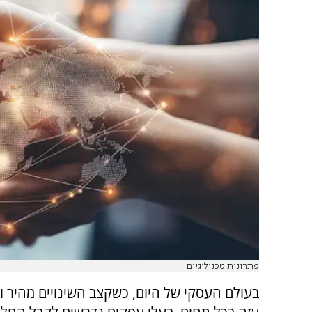
פתרונות טכנולוגיים
בעולם העסקי של היום, כשקצב השינויים מהיר 