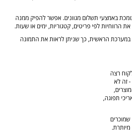
מכת באמצעי תשלום מגוונים. אפשר להפיק ממנה
את הרווחיות לפי פריטים, קטגוריות, ימים או שעות.
ד במערכת הראשית, כך שניתן לראות את התמונה
קוח רצה
- זה לא
וצרים,
יכי תפוגה,
 שמוכרים
מיותרת.