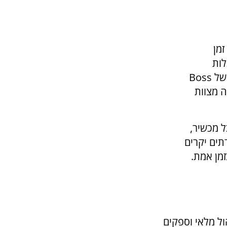
זמן
לות
 של
Boss
ה מצוות
ל מכשיר,
תים יקרים
זמן אמת.
הול מלאי וספקים