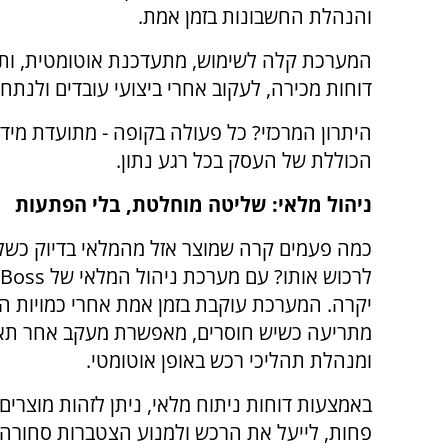
והנהלת החשבונות בזמן אמת.
המערכת קלה לשימוש, מתעדכנת אוטומטית, ותו
דוחות מכירה, לעקוב אחרי ביצועי עובדים ולנתח 
היתרון המרכזי? כל פעולה בקופה - מתועדת מי
הכוללת של העסק בכל רגע נתון.
ניהול מלאי: שליטה מוחלטת, בלי הפתעות
כמה פעמים קרה שמוצר אזל מהמלאי בדיוק כשל
לרכוש אותו? עם מערכת ניהול המלאי של
Boss
יקרה. המערכת עוקבת בזמן אמת אחרי כמויות המ
מתריעה כשיש חוסרים, מאפשרת מעקב אחר תאר
ומנהלת תהליכי רכש באופן אוטומטי.
באמצעות דוחות ניתוח מלאי, ניתן לזהות מוצרים
פחות, לייעל את הרכש ולמנוע הצטברות סחורה 