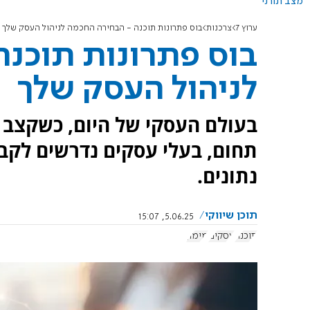
מצב תורני
ערוץ 7
צרכנות
בוס פתרונות תוכנה - הבחירה החכמה לניהול העסק שלך
בוס פתרונות תוכנ
לניהול העסק שלך
בעולם העסקי של היום, כשקצב ה
תחום, בעלי עסקים נדרשים לקב
נתונים.
תוכן שיווקי
5.06.25, 15:07
תוכנה
עסקים
מימון