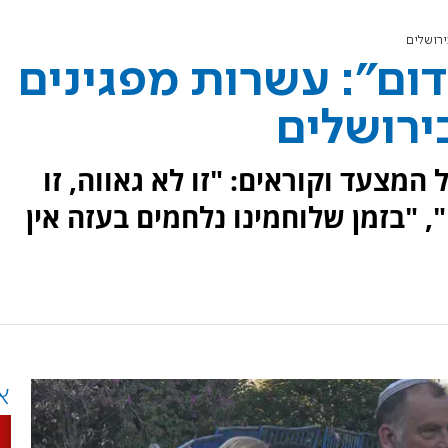
ירושלים
דום": עשרות מפגינים
ירושלים
המצעד וקוראים: "זו לא גאווה, זו
, "בזמן שלוחמינו נלחמים בעזה אין
א