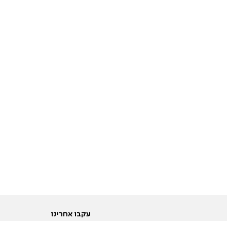
עקבו אחרינו