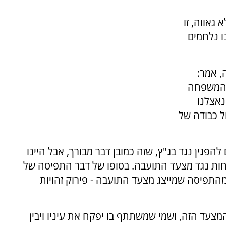
 גאווה, זו
ו נלחמים
, אמר:
 המשפחה
נאצלנו
ל כבודה של
 להפגין נגד בג"ץ, שזה כמובן דבר מבורך, אבל היינו
חות נגד מצעד התועבה. בסופו של דבר התפיסה של
מהתפיסה שמייצג מצעד התועבה - פירוק זהויות
מצעד הזה, ושמי שמשתתף בו יפקח את עיניו ויבין