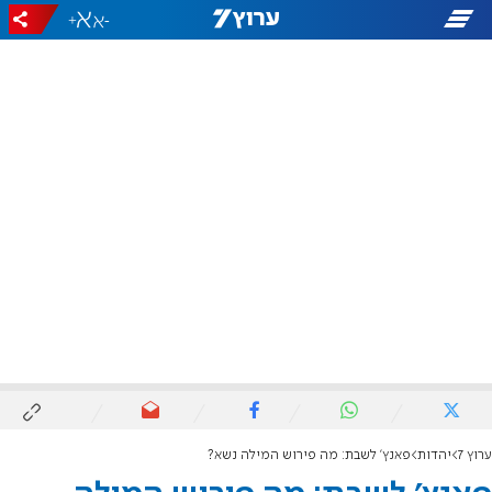
+
-
ערוץ 7
יהדות
פאנץ' לשבת: מה פירוש המילה נשא?