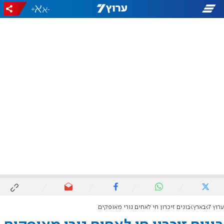
+
-
ערוץ 7
בארץ
בונים זיכרון חי לאחים גורי מאופקים