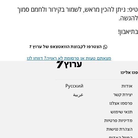
טיפ: ניתן להכין מראש, לשמור בקירור ולחמם סמוך
להגשה.
בתיאבון!
הצטרפו לקבוצת הוואטצאפ של ערוץ 7
מצאתם טעות או פרסומת לא ראויה? דווחו לנו
פנו אלינו
אודות
Pусский
יצירת קשר
عربية
פרסמו אצלנו
תנאי שימוש
מדיניות פרטיות
הצהרת נגישות