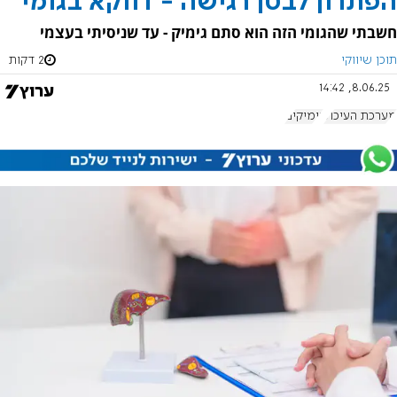
הפתרון לבטן רגישה - דווקא בגומי
חשבתי שהגומי הזה הוא סתם גימיק - עד שניסיתי בעצמי
תוכן שיווקי
2 דקות
8.06.25, 14:42
מערכת העיכול
גימיקים