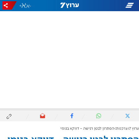
+
-
ערוץ 7
צרכנות
הפתרון לבטן רגישה - דווקא בגומי