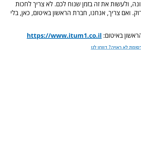
ה, ולעשות את זה בזמן שנוח לכם. לא צריך לחכות
. ואם צריך, אנחנו, חברת הראשון באיטום, כאן, בלי
ראשון באיטום:
https://www.itum1.co.il
ומת לא ראויה? דווחו לנו