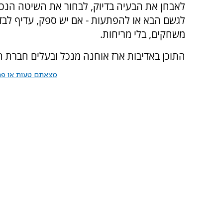
לאבחן את הבעיה בדיוק, לבחור את השיטה הנכונ
לגשם הבא או להפתעות - אם יש ספק, עדיף לבדוק
משחקים, בלי מריחות
.
התוכן באדיבות ארז אוחנה מנכל ובעלים חברת ה
מצאתם טעות או פרס