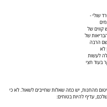
 שולי -
מים
 קווים של
הבריאות של
 שם הרבה
 לא
לה לעשות
ר בעוד חצי
יטום מהחנות, יש כמה שאלות שחייבים לשאול. לא כי
שלכם, עדיף להיות בטוחים
: