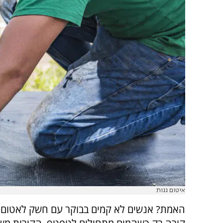
איטום גגות
האמת? אנשים לא קמים בבוקר עם חשק לאטום א