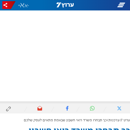
+
-
ערוץ 7
צרכנות
כך תבחרו משרד רואי חשבון שבאמת מתאים לעסק שלכם