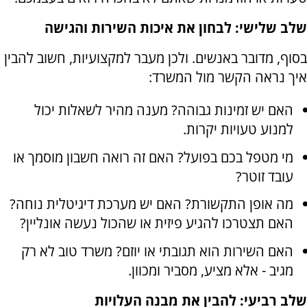
שלב שלישי: לבחון את איכות השירות והגישה
בסוף, מדובר באנשים. ולכן מעבר למקצועיות, חשוב להבין
איך נראה הקשר מול המשרד:
האם יש זמינות גבוהה? מענה מהיר לשאלות יכול
למנוע טעויות יקרות.
מי מטפל בכם בפועל? האם זה רואה חשבון מוסמך או
עובד זוטר?
מה אופן התקשורת? האם יש מערכת דיגיטלית נוחה?
האם תצטרכו להגיע פיזית או שהכול נעשה אונליין?
האם השירות הוא תגובתי או יוזם? משרד טוב לא רק
מגיב - אלא מציע, מסביר ומכוון.
שלב רביעי: להבין את מבנה העלויות