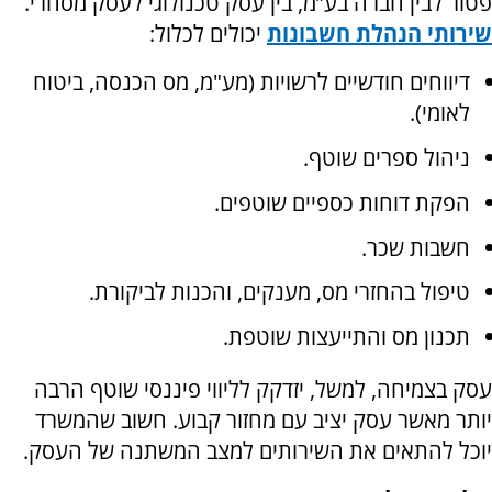
פטור לבין חברה בע”מ, בין עסק טכנולוגי לעסק מסחרי.
שירותי הנהלת חשבונות
יכולים לכלול:
דיווחים חודשיים לרשויות (מע"מ, מס הכנסה, ביטוח
לאומי).
ניהול ספרים שוטף.
הפקת דוחות כספיים שוטפים.
חשבות שכר.
טיפול בהחזרי מס, מענקים, והכנות לביקורת.
תכנון מס והתייעצות שוטפת.
עסק בצמיחה, למשל, יזדקק לליווי פיננסי שוטף הרבה
יותר מאשר עסק יציב עם מחזור קבוע. חשוב שהמשרד
יוכל להתאים את השירותים למצב המשתנה של העסק.