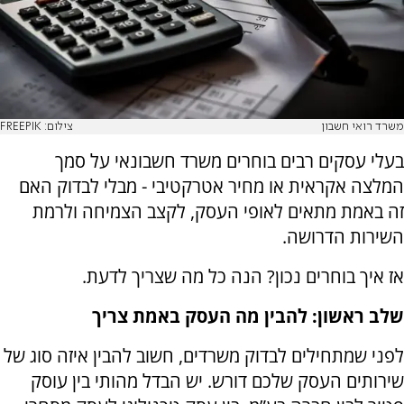
משרד רואי חשבון
צילום: FREEPIK
בעלי עסקים רבים בוחרים משרד חשבונאי על סמך
המלצה אקראית או מחיר אטרקטיבי - מבלי לבדוק האם
זה באמת מתאים לאופי העסק, לקצב הצמיחה ולרמת
השירות הדרושה.
אז איך בוחרים נכון? הנה כל מה שצריך לדעת.
שלב ראשון: להבין מה העסק באמת צריך
לפני שמתחילים לבדוק משרדים, חשוב להבין איזה סוג של
שירותים העסק שלכם דורש. יש הבדל מהותי בין עוסק