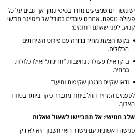
יש משרדים שמציעים מחיר בסיסי נמוך אך גובים על כל
פעולה נוספת. אחרים עובדים במודל של ריטיינר חודשי
קבוע. לפני שאתם חותמים:
בקשו הצעת מחיר ברורה עם פירוט השירותים
הכלולים.
בדקו אילו פעולות נחשבות “חריגות” ואילו כלולות
במחיר.
ודאו שקיים מנגנון שקיפות ותיעוד.
לפעמים המחיר הזול ביותר מתברר כיקר ביותר בטווח
הארוך.
שלב חמישי: אל תתביישו לשאול שאלות
פגישה ראשונית עם משרד רואי חשבון היא לא רק