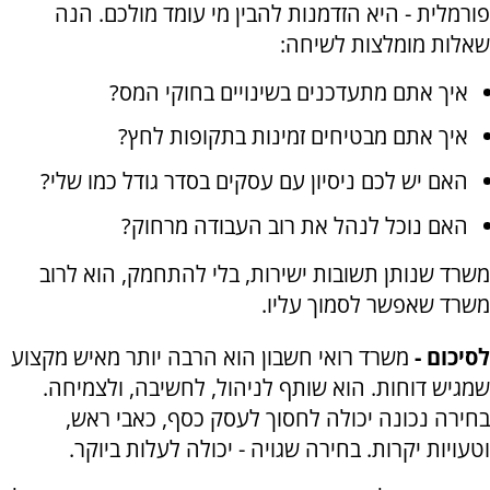
פורמלית - היא הזדמנות להבין מי עומד מולכם. הנה
שאלות מומלצות לשיחה:
איך אתם מתעדכנים בשינויים בחוקי המס?
איך אתם מבטיחים זמינות בתקופות לחץ?
האם יש לכם ניסיון עם עסקים בסדר גודל כמו שלי?
האם נוכל לנהל את רוב העבודה מרחוק?
משרד שנותן תשובות ישירות, בלי להתחמק, הוא לרוב
משרד שאפשר לסמוך עליו.
לסיכום -
משרד רואי חשבון הוא הרבה יותר מאיש מקצוע
שמגיש דוחות. הוא שותף לניהול, לחשיבה, ולצמיחה.
בחירה נכונה יכולה לחסוך לעסק כסף, כאבי ראש,
וטעויות יקרות. בחירה שגויה - יכולה לעלות ביוקר.