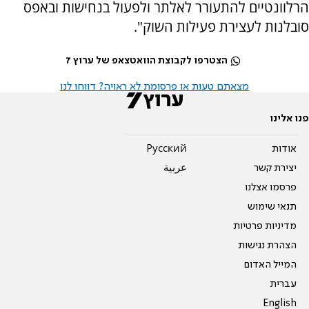
הרלוונטיים להתעורר לאלתר ולפעול בנחישות ובאפס
סובלנות לעצירת פעילות השוק".
הצטרפו לקבוצת הוואטצאפ של ערוץ 7
מצאתם טעות או פרסומת לא ראויה? דווחו לנו
פנו אלינו
אודות
Pусский
יצירת קשר
عربية
פרסמו אצלנו
תנאי שימוש
מדיניות פרטיות
הצהרת נגישות
המייל האדום
עברית
English