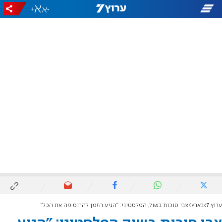
+
-
ערוץ 7
בארץ
צבי סוכות בשוק הפלסטיני: "הגיע הזמן להרוס פה את הכל"