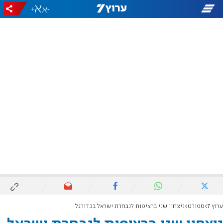
+
-
ערוץ 7
ספורט
ניצחון שני ברציפות לנבחרת ישראל בכדורגל