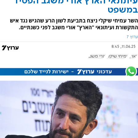
עיתונאי הארץ אורי משגב הפסיד
במשפט
השר עמיחי שיקלי ניצח בתביעת לשון הרע שהגיש נגד איש
התקשורת ועיתונאי "הארץ" אורי משגב לפני כשנתיים.
ערוץ 7
11.06.25, 8:45
הארץ
עמיחי שיקלי
אורי משגב