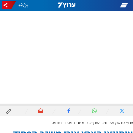
+
-
ערוץ 7
בארץ
עיתונאי הארץ אורי משגב הפסיד במשפט