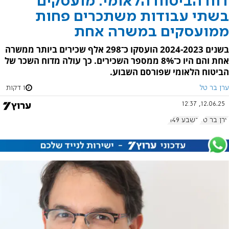
דוח הביטוח הלאומי: מועסקים
בשתי עבודות משתכרים פחות
ממועסקים במשרה אחת
בשנים 2024-2023 הועסקו כ־298 אלף שכירים ביותר ממשרה
אחת והם היו כ־8% ממספר השכירים. כך עולה מדוח השכר של
הביטוח הלאומי שפורסם השבוע.
ערן בר טל
1 דקות
12.06.25, 12:37
ערן בר טל
בשבע 1149