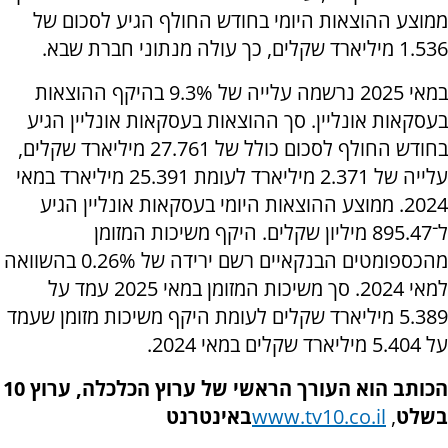
ממוצע ההוצאות היומי בחודש החולף הגיע לסכום של
1.536 מיליארד שקלים, כך עולה מנתוני חברת שבא.
במאי 2025 נרשמה עלייה של 9.3% בהיקף ההוצאות
בעסקאות אונליין. סך ההוצאות בעסקאות אונליין הגיע
בחודש החולף לסכום כולל של 27.761 מיליארד שקלים,
עלייה של 2.371 מיליארד לעומת 25.391 מיליארד במאי
2024. ממוצע ההוצאות היומי בעסקאות אונליין הגיע
ל־895.47 מיליון שקלים. היקף משיכות המזומן
מהכספומטים הבנקאיים רשם ירידה של 0.26% בהשוואה
למאי 2024. סך משיכות המזומן במאי 2025 עמד על
5.389 מיליארד שקלים לעומת היקף משיכות מזומן שעמד
על 5.404 מיליארד שקלים במאי 2024.
הכותב הוא העורך הראשי של ערוץ הכלכלה, ערוץ 10
בשלט
,
www.tv10.co.il
באינטרנט