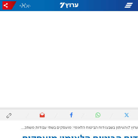
+
-
ערוץ 7
העיתון בשבע
דוח הביטוח הלאומי: מועסקים בשתי עבודות משתכרים פחות ממועסקים במשרה אחת