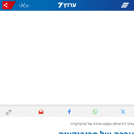
+
-
ערוץ 7
העיתון בשבע
ערכה של פרובוקציה