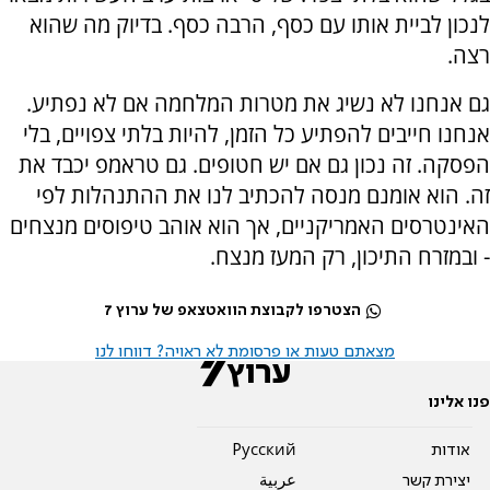
לנכון לביית אותו עם כסף, הרבה כסף. בדיוק מה שהוא
רצה.
גם אנחנו לא נשיג את מטרות המלחמה אם לא נפתיע.
אנחנו חייבים להפתיע כל הזמן, להיות בלתי צפויים, בלי
הפסקה. זה נכון גם אם יש חטופים. גם טראמפ יכבד את
זה. הוא אומנם מנסה להכתיב לנו את ההתנהלות לפי
האינטרסים האמריקניים, אך הוא אוהב טיפוסים מנצחים
- ובמזרח התיכון, רק המעז מנצח.
הצטרפו לקבוצת הוואטצאפ של ערוץ 7
מצאתם טעות או פרסומת לא ראויה? דווחו לנו
פנו אלינו
אודות
Pусский
יצירת קשר
عربية