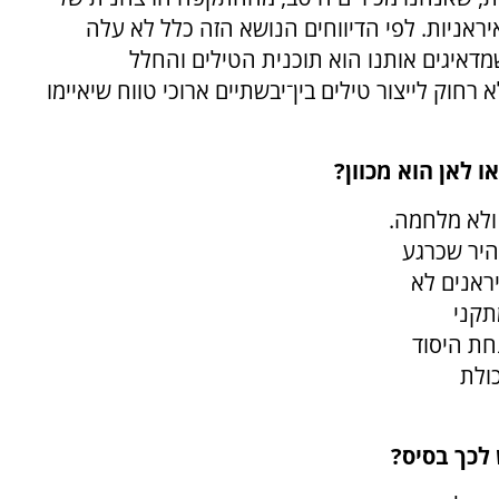
אניות. לפי הדיווחים הנושא הזה כלל לא עלה
מדאיגים אותנו הוא תוכנית הטילים והחלל
חוק לייצור טילים בין־יבשתיים ארוכי טווח שיאיימו
 לאן הוא מכוון?
ולא מלחמה.
היר שכרגע
יראנים לא
תקני
חת היסוד
ולת
לכך בסיס?