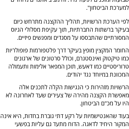
למערכת הביטחון".
לפי הערכת הרשויות, תהליך ההקצנה מתרחש כיום
בעיקר ברשתות החברתיות, תוך עקיפת מסלולי הגיוס
המסורתיים שהתבססו על מסגדים ומפגשים פיזיים.
החומר המקצין מופץ בעיקר דרך פלטפורמות פופולריות
כמו טיקטוק ואינסטגרם, וכולל סרטונים של ארגונים
טרוריסטיים כמו דאעש, תוכן המפאר אלימות ותעמולה
המכוונת במיוחד נגד יהודים.
הרשויות מזהירות כי הנגישות הקלה לתכנים אלה
מאפשרת הקצנה מהירה של צעירים שעד לאחרונה לא
היו על מכ"ם הביטחון.
בעוד שהאנטישמיות על רקע דתי גוברת בחדות, היא אינה
המקור היחיד לדאגה. הדוח מתעד גם עליות בפשעי