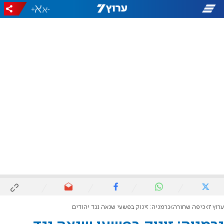
+
-
ערוץ 7
כיפה שחורה
גרמניה: זינוק בפשעי שנאה נגד יהודים