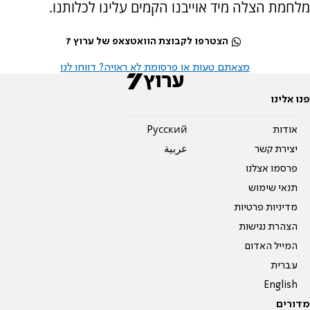
מלחמת הצלה מיד אוייבנו הקמים עלינו לכלותנו.
הצטרפו לקבוצת הוואטצאפ של ערוץ 7
מצאתם טעות או פרסומת לא ראויה? דווחו לנו
פנו אלינו
אודות
Pусский
יצירת קשר
عربية
פרסמו אצלנו
תנאי שימוש
מדיניות פרטיות
הצהרת נגישות
המייל האדום
עברית
English
מדורים