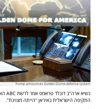
Trump announces Golden Dome defense system
נשיא ארה"ב 
התקיפה הישראלית באיראן "הייתה מצוינת".