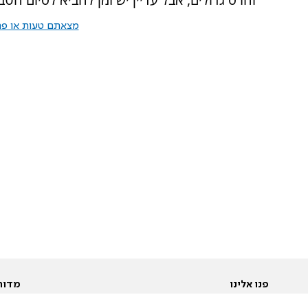
מצאתם טעות או פרס
פנו אלינו
מדור