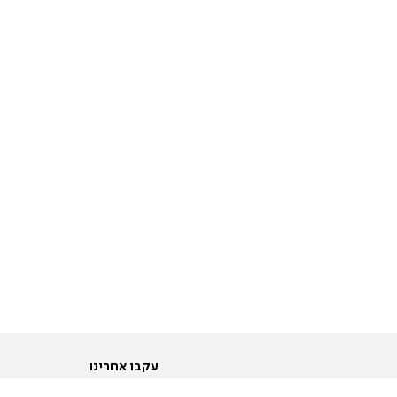
עקבו אחרינו