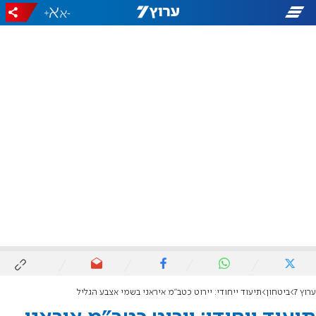
+
-
ערוץ 7
ביטחון
תיעוד ייחודי: יירוט כטב"מ איראני בשמי אצבע הגליל