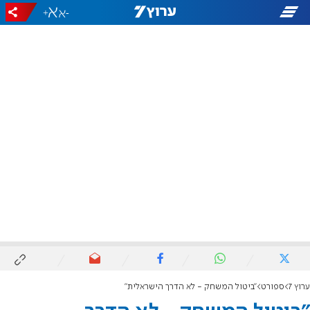
+
-
ערוץ 7
ספורט
"ביטול המשחק - לא הדרך הישראלית"