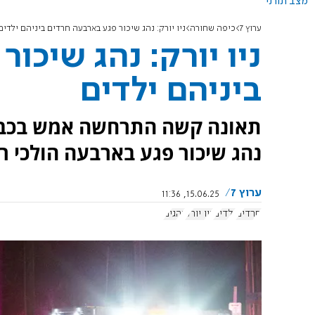
מצב תורני
ערוץ 7
כיפה שחורה
ניו יורק: נהג שיכור פגע בארבעה חרדים ביניהם ילדים
ניו יורק: נהג שיכו
ביניהם ילדים
תאונה קשה התרחשה אמש בכביש ה
נהג שיכור פגע בארבעה הולכי רג
ערוץ 7
15.06.25, 11:36
חרדים
ילדים
ניו יורק
נהגים