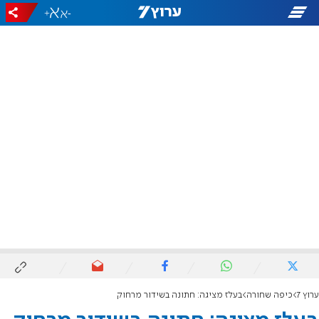
+
-
ערוץ 7
כיפה שחורה
בעלז מציגה: חתונה בשידור מרחוק