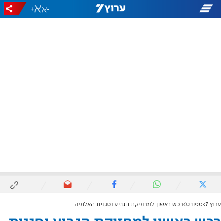
+
-
ערוץ 7
ספורט
רכש ראשון למחזיקת הגביע וסגנית האלופה