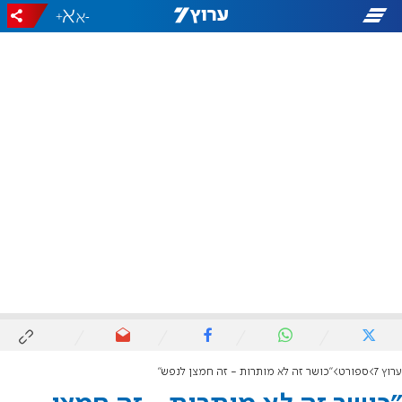
+
-
ערוץ 7
ספורט
"כושר זה לא מותרות - זה חמצן לנפש"