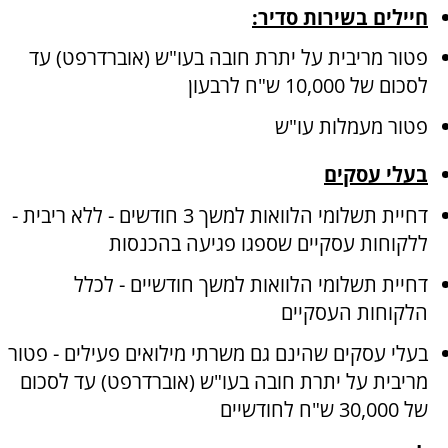
חיילים בשירות סדיר:
פטור מריבית על יתרת חובה בעו"ש (אוברדרפט) עד
לסכום של 10,000 ש"ח לרבעון
פטור מעמלות עו"ש
בעלי עסקים
דחיית תשלומי הלוואות למשך 3 חודשים - ללא ריבית -
ללקוחות עסקיים שספגו פגיעה בהכנסות
דחיית תשלומי הלוואות למשך חודשיים - לכלל
הלקוחות העסקיים
בעלי עסקים שהינם גם משרתי מילואים פעילים - פטור
מריבית על יתרת חובה בעו"ש (אוברדרפט) עד לסכום
של 30,000 ש"ח לחודשיים