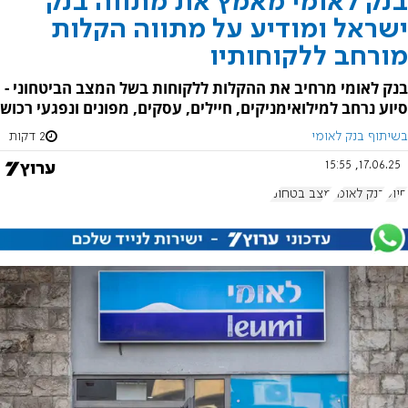
בנק לאומי מאמץ את מתווה בנק
ישראל ומודיע על מתווה הקלות
מורחב ללקוחותיו
בנק לאומי מרחיב את ההקלות ללקוחות בשל המצב הביטחוני -
סיוע נרחב למילואימניקים, חיילים, עסקים, מפונים ונפגעי רכוש
בשיתוף בנק לאומי
2 דקות
17.06.25, 15:55
סיוע
בנק לאומי
מצב בטחוני