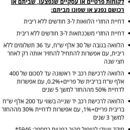
לקוחות פרטיים או עסקיים שנפצעו, שביתם או
רכושם נפגע או שפונו מביתם:
דחיית החזרי הלוואות ל-3 חודשים ללא ריבית
דחיית החזרי משכנתאות ל-3 חודשים ללא ריבית
הלוואה בגובה של 30 אלף ש"ח, עד 36 תשלומים ללא
ריבית, עם אפשרות להתחיל להחזיר אותה רק לאחר
חצי שנה
הלוואה לרכישת רכב יד ראשונה עד לסכום של 400
אלף ש"ח בריבית של פריים+0.2%, עם אפשרות
לדחיית 50% מההחזר למשך 5 שנים
הלוואה לרכישת רכב יד שנייה בשווי עד 200 אלף ש"ח
בריבית פריים+1%, עם אפשרות לדחיית 30% מההחזר
למשך 3 שנים
מוקד ייעודי לטיפול מהיר בפניות במספר: 5946*