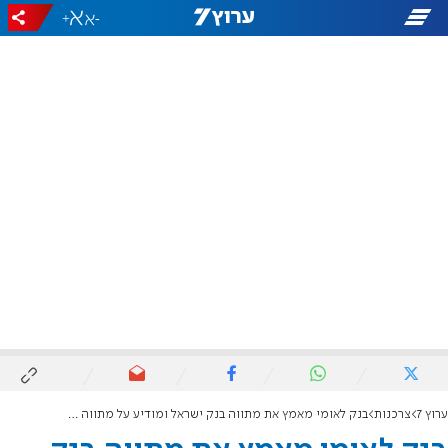
+
-
ערוץ 7
צרכנות
בנק לאומי מאמץ את מתווה בנק ישראל ומודיע על מתווה הקלות מורחב ללקוחותיו