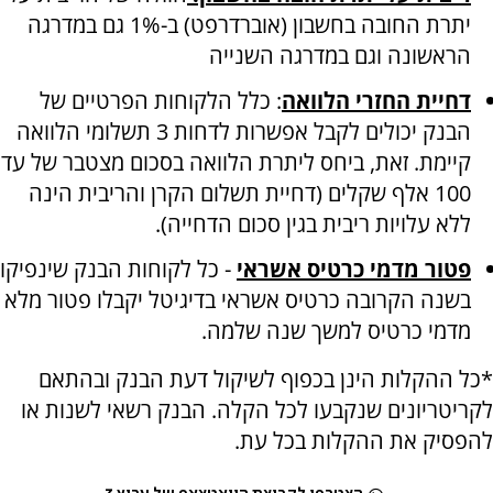
יתרת החובה בחשבון (אוברדרפט) ב-1% גם במדרגה
הראשונה וגם במדרגה השנייה
דחיית החזרי הלוואה
: כלל הלקוחות הפרטיים של
הבנק יכולים לקבל אפשרות לדחות 3 תשלומי הלוואה
קיימת. זאת, ביחס ליתרת הלוואה בסכום מצטבר של עד
100 אלף שקלים (דחיית תשלום הקרן והריבית הינה
ללא עלויות ריבית בגין סכום הדחייה).
פטור מדמי כרטיס אשראי
- כל לקוחות הבנק שינפיקו
בשנה הקרובה כרטיס אשראי בדיגיטל יקבלו פטור מלא
מדמי כרטיס למשך שנה שלמה.
*כל ההקלות הינן בכפוף לשיקול דעת הבנק ובהתאם
לקריטריונים שנקבעו לכל הקלה. הבנק רשאי לשנות או
להפסיק את ההקלות בכל עת.