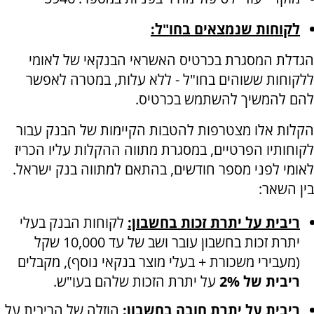
לקוחות שנמצאים בחו"ל:
הגדלת המסגרת בכרטיס האשראי הבנקאי של לאומי
ללקוחות ששוהים בחו"ל - ללא עלות, במטרה לאפשר
להם להמשיך להשתמש בכרטיס.
הקלות אלו מצטרפות להטבות הקיימות של הבנק עבור
לקוחותיו הפרטיים, במסגרת מתווה ההקלות עליו הכריז
לאומי לפני מספר חודשים, בהתאם למתווה בנק ישראל.
בין השאר:
ריבית על יתרת זכות בחשבון:
לקוחות הבנק בעלי
יתרת זכות בחשבון עובר ושב של עד 10,000 שקל
(מעבירי משכורת + בעלי מוצר בנקאי נוסף), מקבלים
ריבית של 2%
על יתרת הזכות שלהם בעו"ש.
ריבית על יתרת חובה בחשבון:
הוזלה של הריבית על