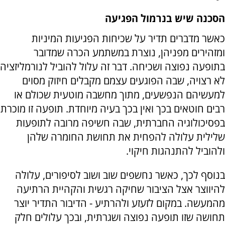
הסכנה שיש בנרמול הפגיעה
כאשר מדברים תדיר על שכיחות הפגיעות המיניות
ומזהירים מפניהן, נוצרת במשתמע הכרה שמדובר
בתופעה נפוצה ושכיחה. דבר זה עלול להוביל לנורמליזציה
לא רצויה, שבה הפוגעים עצמם מקבלים חיזוק מסוים
למעשיהם הנפשעים, מתוך מחשבה מוטעית שכולם או
רבים חוטאים בכך ואין בכך בעיה מיוחדת. תופעה זו מוכרת
בפסיכולוגיה החברתית, שבה חשיפה מרובה לתופעות
שלילית עלולה להפחית את תחושת החומרה שלהן
ולהוביל להתנהגות חיקוי
.
בנוסף לכך, כאשר נחשפים שוב ושוב לסיפורים, עלולה
להיווצר אצל הציבור שחיקה רגשית והקהיית הרתיעה
מהמעשה. במקום לזעזע ולהרתיע - הדיבור התדיר יוצר
תחושה שזו תופעה נפוצה ושגרתית, ובכך עלולים חלק