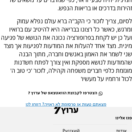
זהירות בדרכים או בריאות הנפש.
לסיום, צריך לזכור כי הקב"ה ברא עולם נפלא עמוק
ומרגש, כאשר כל רצונו בבריאה היא להיטיב עם ברואיו
ועל כן יש לקחת בפרופורציה נכונה את הנושא של פגיעה
מינית. מצד אחד להעלות את המודעות לפגיעות אך מצד
שני לשמר את האמון באנשים וחברה, מתוך הבנה
שהמודעות לנושא מספקת ואין צורך לפתח חשדנות
מוגזמת כלפי חברים משפחה וקהילה, לזכור 'כי טוב ה'
לכול ורחמיו על מעשיו'
הצטרפו לקבוצת הוואטצאפ של ערוץ 7
מצאתם טעות או פרסומת לא ראויה? דווחו לנו
פנו אלינו
אודות
Pусский