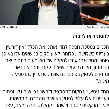
הרב אריאל בראלי
צילום: ערוץ 7
להסתיר או לדבר?
חכמים במסכת חגיגה למדו אותנו את הכלל "אין דורשין
בעריות בשלושה", כלומר, לא עוסקים בנושאים אלו באופן
פומבי מחשש לטעות ולהקלה של השומעים בתחום יצרי
זה. מתוך הלכה זו עולה שאלה עקרונית: האם ראוי
ומתאים לעסוק בפומבי בנושא רגיש ועדין כמו פגיעה
מינית?
מחד גיסא, יש מקום להסתפק ולחשוש כי שיח גלוי ופתוח
בעניינים אלו עלול לפגוע באווירת הטהרה והתמימות
שאנו מבקשים לטפח ולשמר בקהילה. יתרה מזאת, עצם