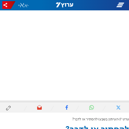
+
-
ערוץ 7
העיתון בשבע
להסתיר או לדבר?