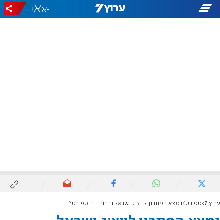
+
-
ערוץ 7
ספורט
נמצא הפתרון לייצוג ישראל בתחרויות ספורט?