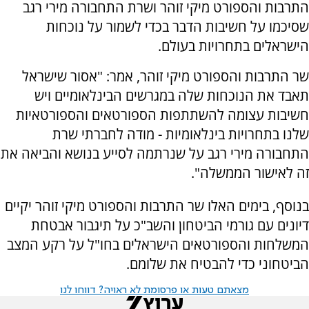
התרבות והספורט מיקי זוהר ושרת התחבורה מירי רגב
שסיכמו על חשיבות הדבר בכדי לשמור על נוכחות
הישראלים בתחרויות בעולם.
שר התרבות והספורט מיקי זוהר, אמר: "אסור שישראל
תאבד את הנוכחות שלה במגרשים הבינלאומיים ויש
חשיבות עצומה להשתתפות הספורטאים והספורטאיות
שלנו בתחרויות בינלאומיות - מודה לחברתי שרת
התחבורה מירי רגב על שנרתמה לסייע בנושא והביאה את
זה לאישור הממשלה".
בנוסף, בימים האלו שר התרבות והספורט מיקי זוהר יקיים
דיונים עם גורמי הביטחון והשב"כ על תיגבור אבטחת
המשלחות והספורטאים הישראלים בחו"ל על רקע המצב
הביטחוני כדי להבטיח את שלומם.
מצאתם טעות או פרסומת לא ראויה? דווחו לנו