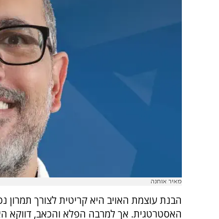
מאיר אוחנה
הבנת עוצמת האויב היא קריטית לצורך תמרון נכו
האסטרטגית. אך למרבה הפלא והכאב, דווקא הא