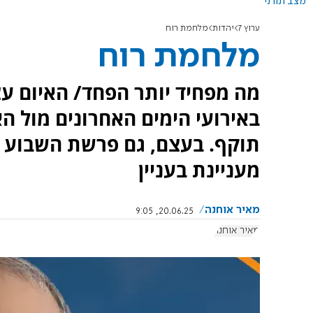
מצב תורני
ערוץ 7
יהדות
מלחמת רוח
מלחמת רוח
מה מפחיד יותר הפחד/ האיום ע
באירועי הימים האחרונים מול ה
תוקף. בעצם, גם פרשת השבוע ה
מעניינת בעניין
מאיר אוחנה
20.06.25, 9:05
מאיר אוחנה