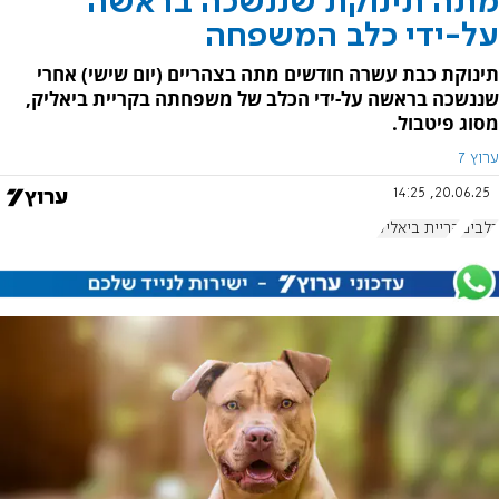
מתה תינוקת שננשכה בראשה
על-ידי כלב המשפחה
תינוקת כבת עשרה חודשים מתה בצהריים (יום שישי) אחרי
שננשכה בראשה על-ידי הכלב של משפחתה בקריית ביאליק,
מסוג פיטבול.
ערוץ 7
20.06.25, 14:25
כלבים
קריית ביאליק