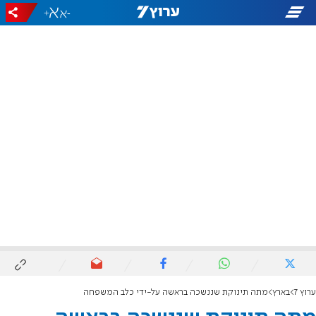
+
-
ערוץ 7
בארץ
מתה תינוקת שננשכה בראשה על-ידי כלב המשפחה